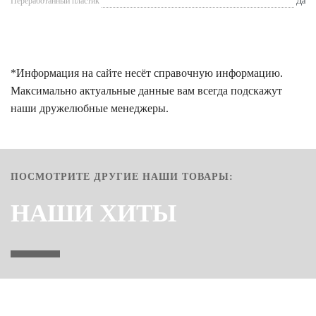
Переработанный пластик
Да
*Информация на сайте несёт справочную информацию.
Максимально актуальные данные вам всегда подскажут
наши дружелюбные менеджеры.
ПОСМОТРИТЕ ДРУГИЕ НАШИ ТОВАРЫ:
НАШИ ХИТЫ