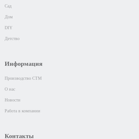
Сад
Дом
DIY
Детство
Информация
Производство СТМ
О нас
Новости
Работа в компании
Контакты