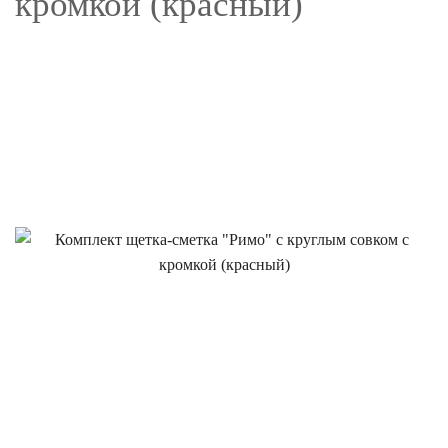
кромкой (красный)