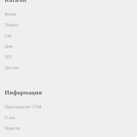
Кухня
Уборка
Сад
Дом
DIY
Детство
Информация
Производство СТМ
О нас
Новости