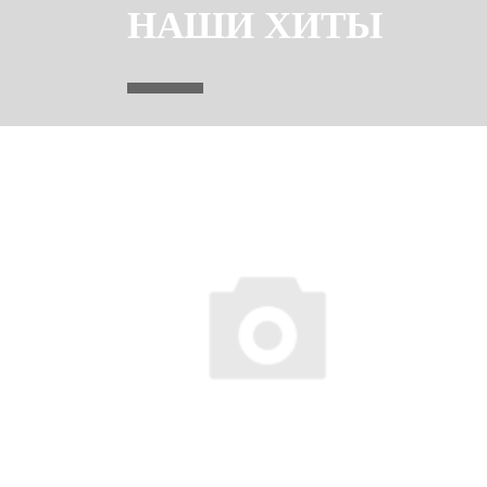
НАШИ ХИТЫ