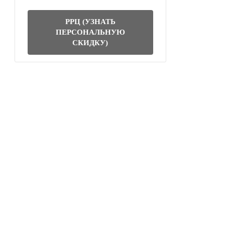
РРЦ (УЗНАТЬ
ПЕРСОНАЛЬНУЮ
СКИДКУ)