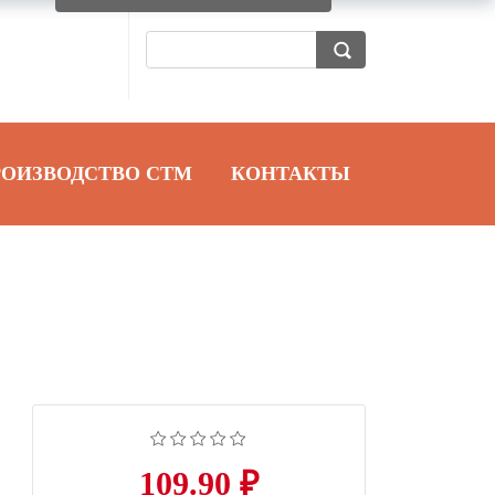
РОИЗВОДСТВО СТМ
КОНТАКТЫ
109.90 ₽