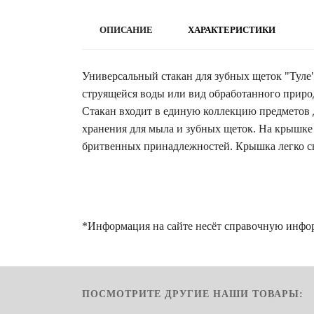
ОПИСАНИЕ
ХАРАКТЕРИСТИКИ
Универсальный стакан для зубных щеток "Туле
струящейся воды или вид обработанного приро
Стакан входит в единую коллекцию предметов д
хранения для мыла и зубных щеток. На крышке
бритвенных принадлежностей. Крышка легко сн
*Информация на сайте несёт справочную инфо
ПОСМОТРИТЕ ДРУГИЕ НАШИ ТОВАРЫ: