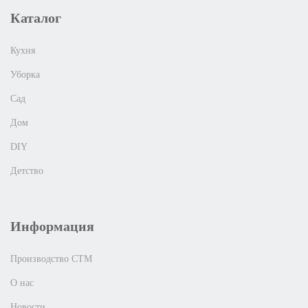
Каталог
Кухня
Уборка
Сад
Дом
DIY
Детство
Информация
Производство СТМ
О нас
Новости