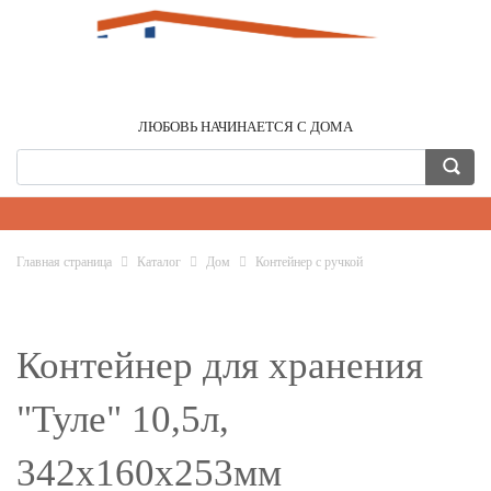
ЛЮБОВЬ НАЧИНАЕТСЯ С ДОМА
Главная страница
Каталог
Дом
Контейнер с ручкой
Контейнер для хранения
"Туле" 10,5л,
342х160х253мм