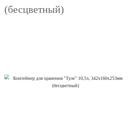
(бесцветный)