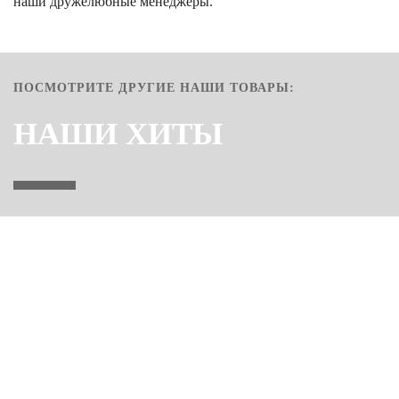
наши дружелюбные менеджеры.
ПОСМОТРИТЕ ДРУГИЕ НАШИ ТОВАРЫ:
НАШИ ХИТЫ