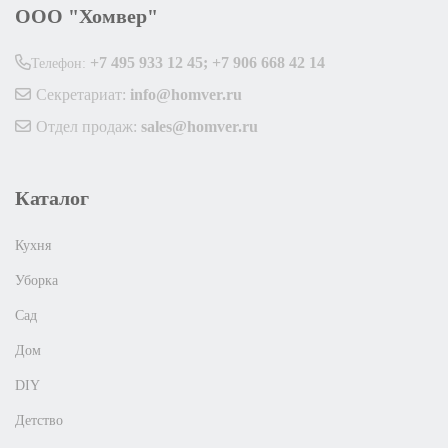
ООО "Хомвер"
+7 495 933 12 45; +7 906 668 42 14
Телефон:
Секретариат:
info@homver.ru
Отдел продаж:
sales@homver.ru
Каталог
Кухня
Уборка
Сад
Дом
DIY
Детство