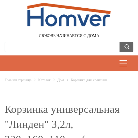
ЛЮБОВЬ НАЧИНАЕТСЯ С ДОМА
Главная страница
Каталог
Дом
Корзинка для хранения
Корзинка универсальная
"Линден" 3,2л,