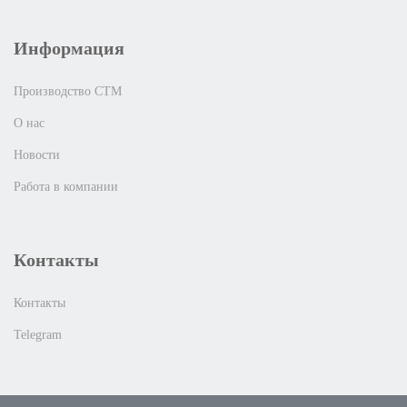
Информация
Производство СТМ
О нас
Новости
Работа в компании
Контакты
Контакты
Telegram