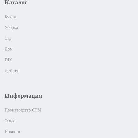
Каталог
Кухня
Уборка
Сад
Дом
DIY
Детство
Информация
Производство СТМ
О нас
Новости