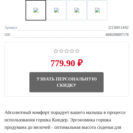
Артикул
221500114/02
ШК
4690290097178
779.90 ₽
УЗНАТЬ ПЕРСОНАЛЬНУЮ
СКИДКУ
Абсолютный комфорт порадует вашего малыша в процессе
использования горшка Киндер. Эргономика горшка
продумана до мелочей - оптимальная высота сиденья для