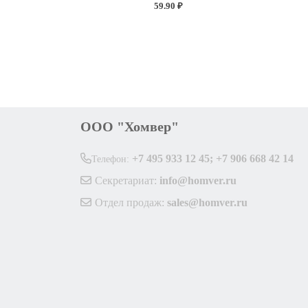
59.90 ₽
ООО "Хомвер"
+7 495 933 12 45; +7 906 668 42 14
Телефон:
Секретариат:
info@homver.ru
Отдел продаж:
sales@homver.ru