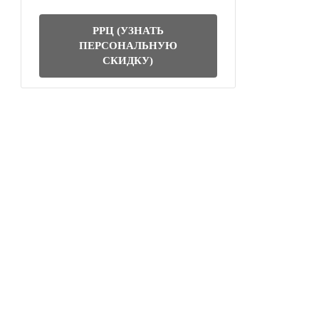
РРЦ (УЗНАТЬ
ПЕРСОНАЛЬНУЮ
СКИДКУ)