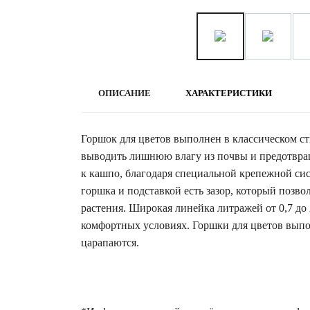
ОПИСАНИЕ
ХАРАКТЕРИСТИКИ
Горшок для цветов выполнен в классическом ст
выводить лишнюю влагу из почвы и предотвращ
к кашпо, благодаря специальной крепежной сис
горшка и подставкой есть зазор, который позв
растения. Широкая линейка литражей от 0,7 до 
комфортных условиях. Горшки для цветов выпол
царапаются.