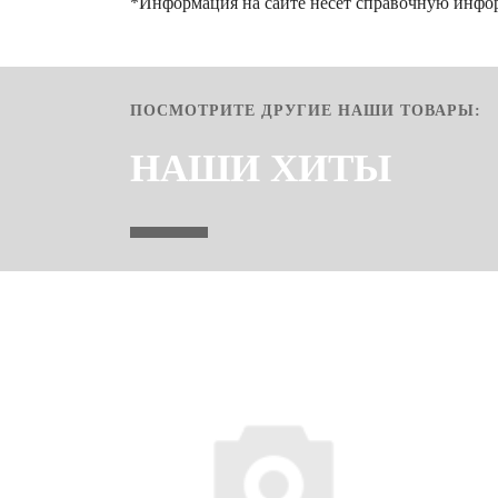
*Информация на сайте несёт справочную инфо
ПОСМОТРИТЕ ДРУГИЕ НАШИ ТОВАРЫ:
НАШИ ХИТЫ