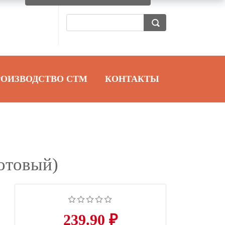
РОИЗВОДСТВО СТМ
КОНТАКТЫ
отовый)
239.90 ₽