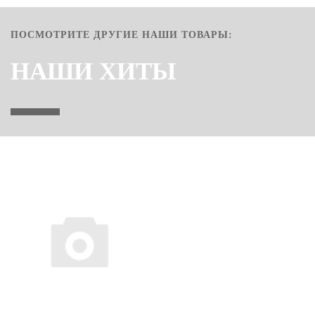
ПОСМОТРИТЕ ДРУГИЕ НАШИ ТОВАРЫ:
НАШИ ХИТЫ