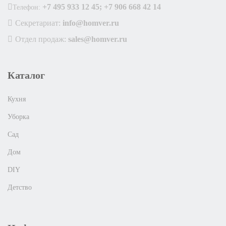
+7 495 933 12 45; +7 906 668 42 14
Телефон:
Секретариат:
info@homver.ru
Отдел продаж:
sales@homver.ru
Каталог
Кухня
Уборка
Сад
Дом
DIY
Детство