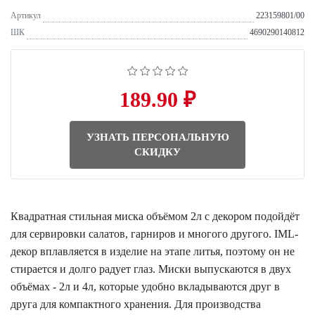
Артикул
223159801/00
ШК
4690290140812
189.90 ₽
УЗНАТЬ ПЕРСОНАЛЬНУЮ
СКИДКУ
Квадратная стильная миска объёмом 2л с декором подойдёт
для сервировки салатов, гарниров и многого другого. IML-
декор вплавляется в изделие на этапе литья, поэтому он не
стирается и долго радует глаз. Миски выпускаются в двух
объёмах - 2л и 4л, которые удобно вкладываются друг в
друга для компактного хранения. Для производства