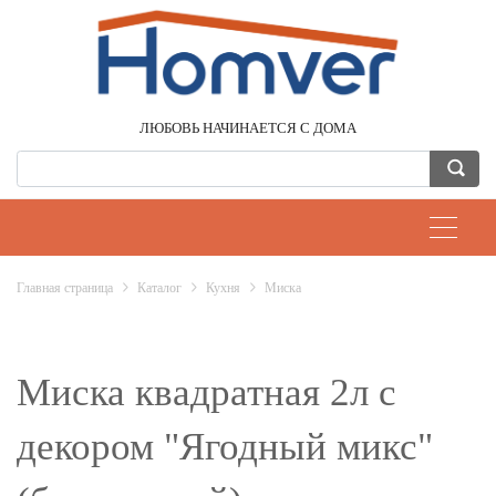
ЛЮБОВЬ НАЧИНАЕТСЯ С ДОМА
Главная страница
Каталог
Кухня
Миска
Миска квадратная 2л с
декором "Ягодный микс"