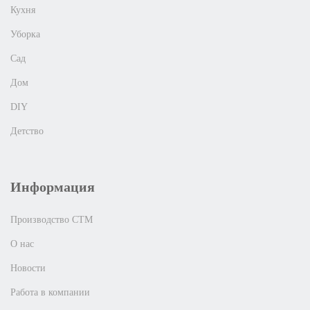
Кухня
Уборка
Сад
Дом
DIY
Детство
Информация
Производство СТМ
О нас
Новости
Работа в компании