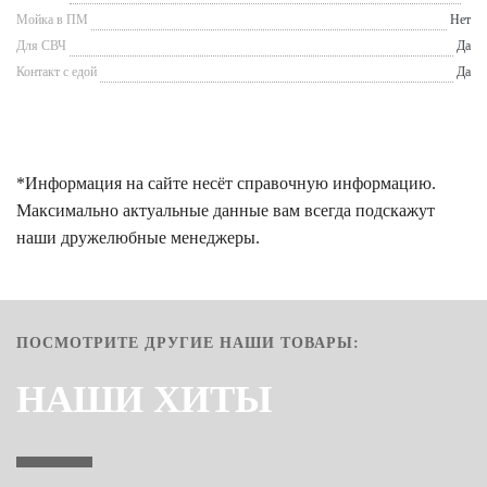
Мойка в ПМ
Нет
Для СВЧ
Да
Контакт с едой
Да
*Информация на сайте несёт справочную информацию.
Максимально актуальные данные вам всегда подскажут
наши дружелюбные менеджеры.
ПОСМОТРИТЕ ДРУГИЕ НАШИ ТОВАРЫ:
НАШИ ХИТЫ