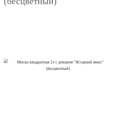
(бесцветный)