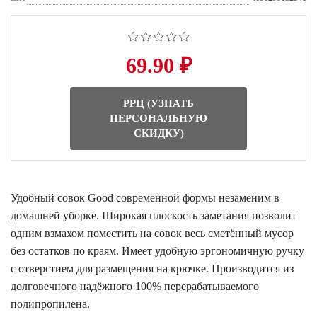
69.90 ₽
РРЦ (УЗНАТЬ
ПЕРСОНАЛЬНУЮ
СКИДКУ)
Удобный совок Good современной формы незаменим в
домашней уборке. Широкая плоскость заметания позволит
одним взмахом поместить на совок весь сметённый мусор
без остатков по краям. Имеет удобную эргономичную ручку
с отверстием для размещения на крючке. Производится из
долговечного надёжного 100% перерабатываемого
полипропилена.