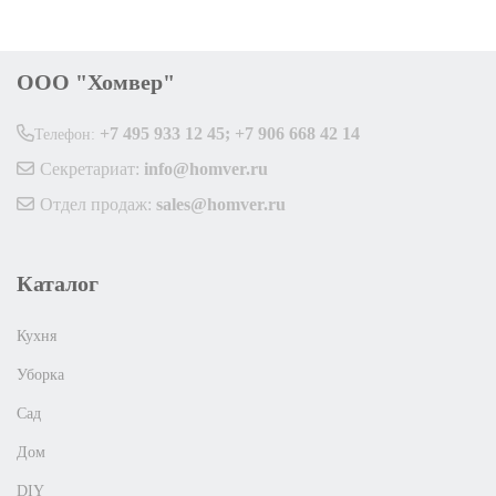
ООО "Хомвер"
+7 495 933 12 45; +7 906 668 42 14
Телефон:
Секретариат:
info@homver.ru
Отдел продаж:
sales@homver.ru
Каталог
Кухня
Уборка
Сад
Дом
DIY