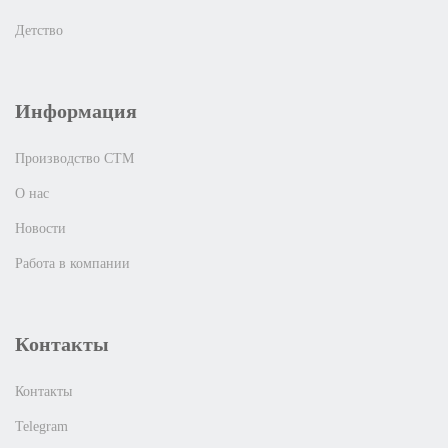
Детство
Информация
Производство СТМ
О нас
Новости
Работа в компании
Контакты
Контакты
Telegram