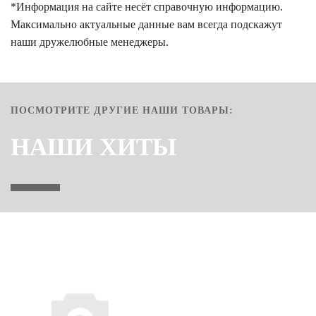
*Информация на сайте несёт справочную информацию.
Максимально актуальные данные вам всегда подскажут
наши дружелюбные менеджеры.
ПОСМОТРИТЕ ДРУГИЕ НАШИ ТОВАРЫ:
НАШИ ХИТЫ